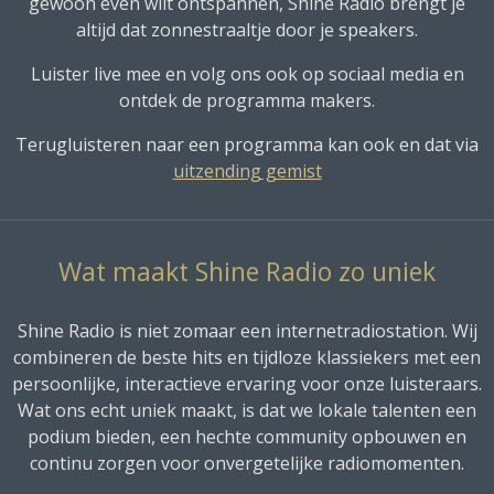
gewoon even wilt ontspannen, Shine Radio brengt je
altijd dat zonnestraaltje door je speakers.
Luister live mee en volg ons ook op sociaal media en
ontdek de programma makers.
Terugluisteren naar een programma kan ook en dat via
uitzending gemist
Wat maakt Shine Radio zo uniek
Shine Radio is niet zomaar een internetradiostation. Wij
combineren de beste hits en tijdloze klassiekers met een
persoonlijke, interactieve ervaring voor onze luisteraars.
Wat ons echt uniek maakt, is dat we lokale talenten een
podium bieden, een hechte community opbouwen en
continu zorgen voor onvergetelijke radiomomenten.