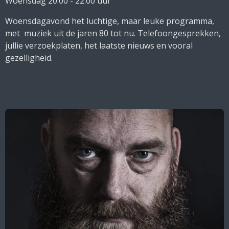
Woensdag 20.00 - 22.00 uur
Woensdagavond het luchtige, maar leuke programma,
met muziek uit de jaren 80 tot nu. Telefoongesprekken,
jullie verzoekplaten, het laatste nieuws en vooral
gezelligheid.