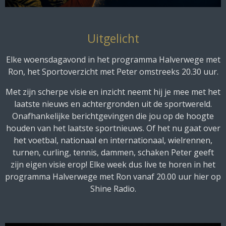
Uitgelicht
Elke woensdagavond in het programma Halverwege met
Ron, het Sportoverzicht met Peter omstreeks 20.30 uur.
Met zijn scherpe visie en inzicht neemt hij je mee met het
laatste nieuws en achtergronden uit de sportwereld.
Onafhankelijke berichtgevingen die jou op de hoogte
houden van het laatste sportnieuws. Of het nu gaat over
het voetbal, nationaal en internationaal, wielrennen,
turnen, curling, tennis, dammen, schaken Peter geeft
zijn eigen visie erop! Elke week dus live te horen in het
programma Halverwege met Ron vanaf 20.00 uur hier op
Shine Radio.