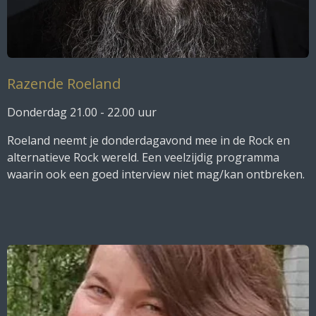
Razende Roeland
Donderdag 21.00 - 22.00 uur
Roeland neemt je donderdagavond mee in de Rock en
alternatieve Rock wereld. Een veelzijdig programma
waarin ook een goed interview niet mag/kan ontbreken.