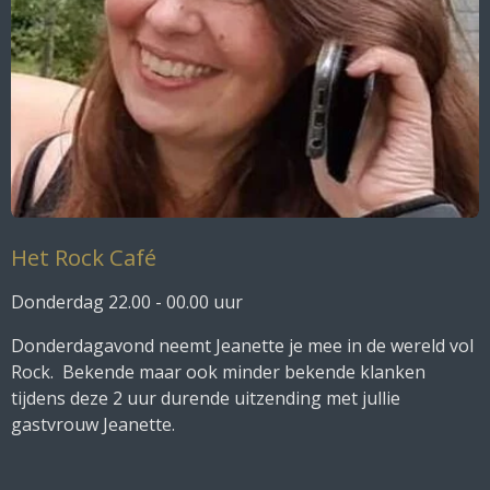
Het Rock Café
Donderdag 22.00 - 00.00 uur
Donderdagavond neemt Jeanette je mee in de wereld vol
Rock. Bekende maar ook minder bekende klanken
tijdens deze 2 uur durende uitzending met jullie
gastvrouw Jeanette.