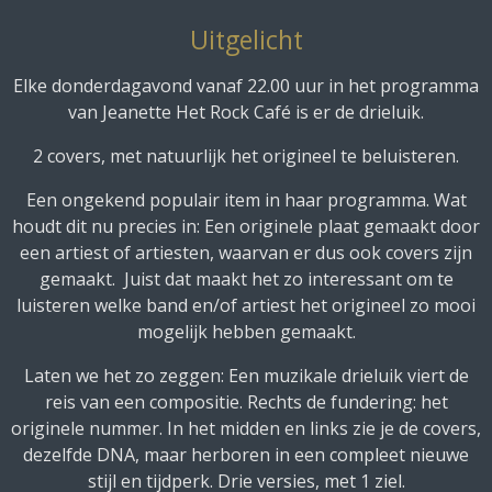
Uitgelicht
Elke donderdagavond vanaf 22.00 uur in het programma
van Jeanette Het Rock Café is er de drieluik.
2 covers, met natuurlijk het origineel te beluisteren.
Een ongekend populair item in haar programma. Wat
houdt dit nu precies in: Een originele plaat gemaakt door
een artiest of artiesten, waarvan er dus ook covers zijn
gemaakt. Juist dat maakt het zo interessant om te
luisteren welke band en/of artiest het origineel zo mooi
mogelijk hebben gemaakt.
Laten we het zo zeggen: Een muzikale drieluik viert de
reis van een compositie. Rechts de fundering: het
originele nummer. In het midden en links zie je de covers,
dezelfde DNA, maar herboren in een compleet nieuwe
stijl en tijdperk. Drie versies, met 1 ziel.