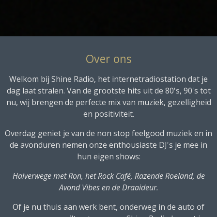
Over ons
Welkom bij Shine Radio, het internetradiostation dat je
dag laat stralen. Van de grootste hits uit de 80's, 90's tot
nu, wij brengen de perfecte mix van muziek, gezelligheid
en positiviteit.
Overdag geniet je van de non stop feelgood muziek en in
de avonduren nemen onze enthousiaste DJ's je mee in
hun eigen shows:
Halverwege met Ron, het Rock Café, Razende Roeland, de
Avond Vibes en de Draaideur.
Of je nu thuis aan werk bent, onderweg in de auto of