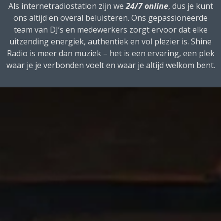
Als internetradiostation zijn we
24/7 online
, dus je kunt
ons altijd en overal beluisteren. Ons gepassioneerde
team van DJ’s en medewerkers zorgt ervoor dat elke
uitzending energiek, authentiek en vol plezier is. Shine
Radio is meer dan muziek – het is een ervaring, een plek
waar je je verbonden voelt en waar je altijd welkom bent.