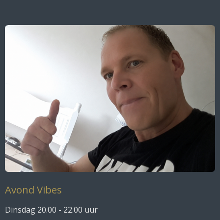
Avond Vibes
Dinsdag 20.00 - 22.00 uur