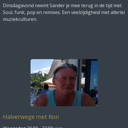
Dinsdagavond neemt Sander je mee terug in de tijd met
Soul, funk, pop en remixes. Een veelzijdigheid met allerlei
muziekculturen.
Halverwege met Ron