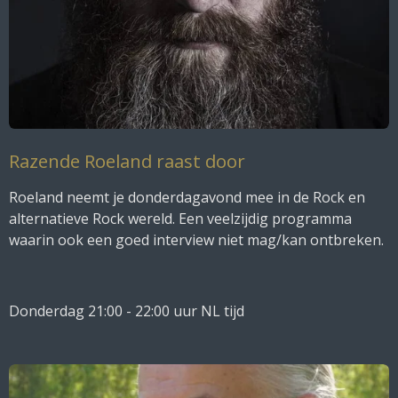
Razende Roeland raast door
Roeland neemt je donderdagavond mee in de Rock en
alternatieve Rock wereld. Een veelzijdig programma
waarin ook een goed interview niet mag/kan ontbreken.
Donderdag 21:00 - 22:00 uur NL tijd