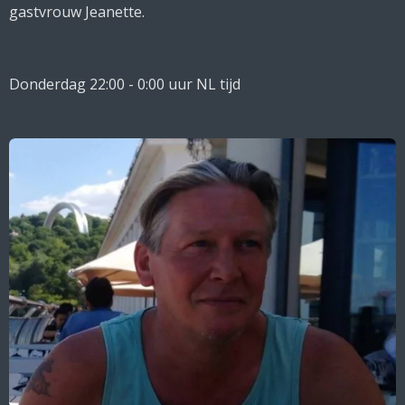
gastvrouw Jeanette.
Donderdag 22:00 - 0:00 uur NL tijd