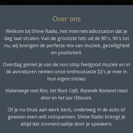
Over ons
Welkom bij Shine Radio, het internetradiostation dat je
dag laat stralen. Van de grootste hits uit de 80's, 90's tot
nu, wij brengen de perfecte mix van muziek, gezelligheid
en positiviteit.
Overdag geniet je van de non stop feelgood muziek en in
de avonduren nemen onze enthousiaste DJ's je mee in
hun eigen shows:
Halverwege met Ron, het Rock Café, Razende Roeland raast
door en het uur Obscure.
Of je nu thuis aan werk bent, onderweg in de auto of
gewoon even wilt ontspannen, Shine Radio brengt je
altijd dat zonnestraaltje door je speakers.