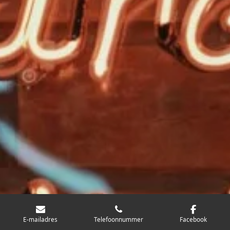
E-mailadres
Telefoonnummer
Facebook