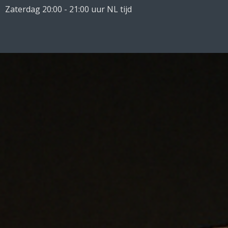
Zaterdag 20:00 - 21:00 uur NL tijd