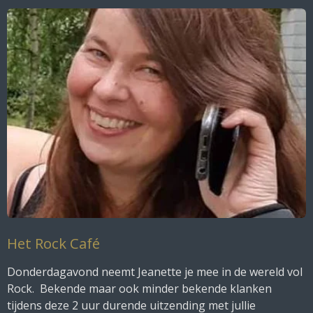
n
Het Rock Café
Donderdagavond neemt Jeanette je mee in de wereld vol
Rock. Bekende maar ook minder bekende klanken
tijdens deze 2 uur durende uitzending met jullie