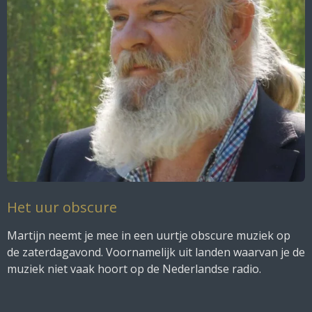
Het uur obscure
Martijn neemt je mee in een uurtje obscure muziek op
de zaterdagavond. Voornamelijk uit landen waarvan je de
muziek niet vaak hoort op de Nederlandse radio.