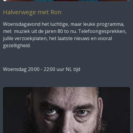
Halverwege met Ron
Woensdagavond het luchtige, maar leuke programma,
met muziek uit de jaren 80 to nu. Telefoongesprekken,
jullie verzoekplaten, het laatste nieuws en vooral
gezelligheid.
Woensdag 20:00 - 22:00 uur NL tijd