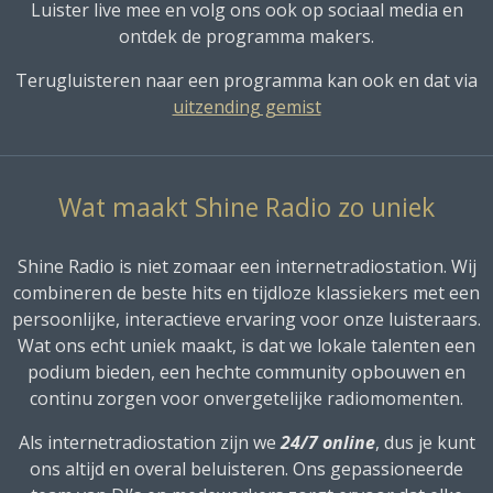
Luister live mee en volg ons ook op sociaal media en
ontdek de programma makers.
Terugluisteren naar een programma kan ook en dat via
uitzending gemist
Wat maakt Shine Radio zo uniek
Shine Radio is niet zomaar een internetradiostation. Wij
combineren de beste hits en tijdloze klassiekers met een
persoonlijke, interactieve ervaring voor onze luisteraars.
Wat ons echt uniek maakt, is dat we lokale talenten een
podium bieden, een hechte community opbouwen en
continu zorgen voor onvergetelijke radiomomenten.
Als internetradiostation zijn we
24/7 online
, dus je kunt
ons altijd en overal beluisteren. Ons gepassioneerde